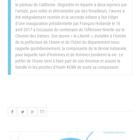
le plateau de Californie. Dégradée et réparée à deux reprises par
l’artiste, puis volée et démantelée par des ferrailleurs, l’œuvre a
été intégralement recréée et la seconde édition a fait l’objet
d’une inauguration présidentielle par François Hollande le 16
avril 2017 à l’occasion du centenaire de l’offensive Nivelle sur le
Chemin des Dames. Son œuvre « la Liberté », installée à l’entrée
de la préfecture de l’Aisne et de l’hôtel du département nous
rappelle quotidiennement, la composante de la devise nationale,
pour laquelle tant d’hommes et de femmes perdirent la vie. Le
préfet de l’Aisne tient à faire part de son émotion et assure la
famille et les proches d’Haïm KERN de toute sa compassion.