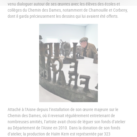
venu dialoguer autour de ses œuvres avec les élèves des écoles et
collèges du Chemin des Dames, notamment de Chamouille et Corbeny,
dont il garda précieusement les dessins qui lui avaient été offerts.
Attaché à l’Aisne depuis l’installation de son œuvre majeure sur le
Chemin des Dames, où il revenait régulièrement entretenant de
nombreuses amitiés, l’artiste avait choisi de léguer son fonds d’atelier
au Département de l’Aisne en 2010. Dans la donation de son fonds
d’atelier, la production de Haïm Kern est représentée par 323