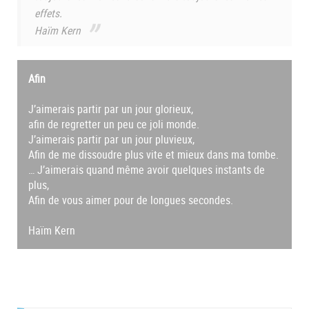
effets.
Haïm Kern
Afin
J’aimerais partir par un jour glorieux,
afin de regretter un peu ce joli monde.
J’aimerais partir par un jour pluvieux,
Afin de me dissoudre plus vite et mieux dans ma tombe.
… J’aimerais quand même avoir quelques instants de
plus,
Afin de vous aimer pour de longues secondes.
Haïm Kern