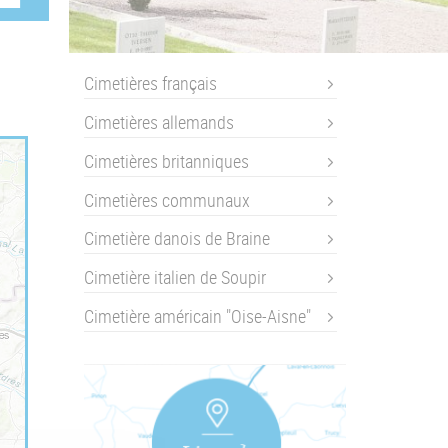
Cimetières français
Cimetières allemands
Cimetières britanniques
Cimetières communaux
Cimetière danois de Braine
Cimetière italien de Soupir
Cimetière américain "Oise-Aisne"