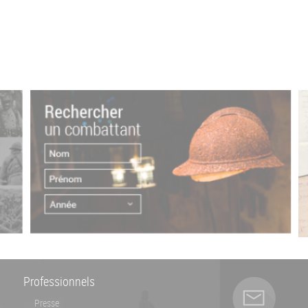
Professionnels
Presse