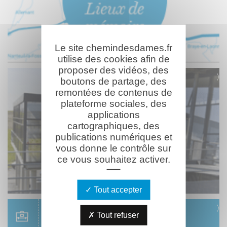
Le site chemindesdames.fr
utilise des cookies afin de
proposer des vidéos, des
boutons de partage, des
remontées de contenus de
plateforme sociales, des
applications
cartographiques, des
publications numériques et
vous donne le contrôle sur
ce vous souhaitez activer.
Tout accepter
Scolaire
Tout refuser
Réservation & informations