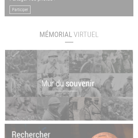
Participer
MÉMORIAL
VIRTUEL