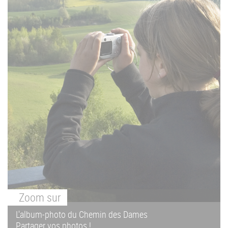
Zoom
sur
L'album-photo du Chemin des Dames
Partager vos photos !