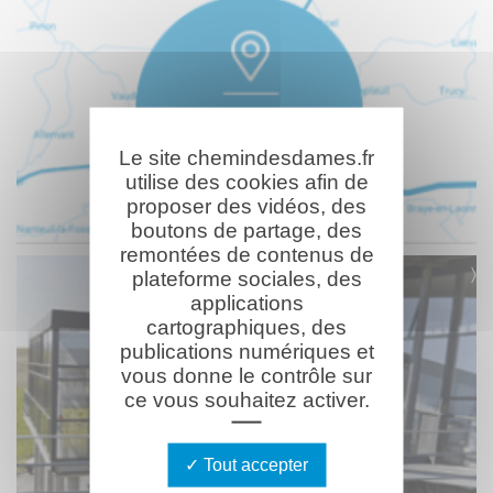
Le site chemindesdames.fr
utilise des cookies afin de
proposer des vidéos, des
boutons de partage, des
remontées de contenus de
plateforme sociales, des
applications
cartographiques, des
publications numériques et
vous donne le contrôle sur
ce vous souhaitez activer.
Tout accepter