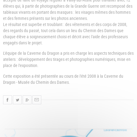
élèves qui, à partir de photographies de la Grande Guerre ont recomposé des
tableaux vivants en portant des masques : les visages mêmes des hommes
et des femmes présents sur les photos anciennes.
Le résultat est superbe et troublant : des vêtements et des corps de 2008,
des regards du passé, tout cela dans un lieu du Chemin des Dames que
chaque élève a soigneusement choisi et décrit avec l'aide des professeurs
engagés dans le projet.
L'équipe de la Caverne du Dragon a pris en charge les aspects techniques des
ateliers : développement des tirages et photographies numériques, mise en
place de l'exposition.
Cette exposition a été présentée au cours de l'été 2008 à la Caverne du
Dragon - Musée du Chemin des Dames.