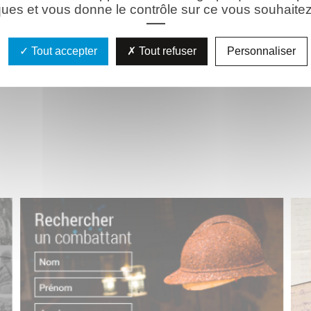
ues et vous donne le contrôle sur ce vous souhaitez 
Tout accepter
Tout refuser
Personnaliser