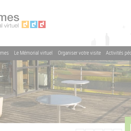
ames
Le Mémorial virtuel
Organiser votre visite
Activités p