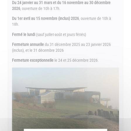
Du 24 janvier au 31 mars et du 16 novembre au 30 décembre
2026
, ouverture de 10h à 17h.
Du 1er avril au 15 novembre (inclus) 2026
, ouverture de 10h à
18h.
Fermé le lundi
(sauf juillet-août et jours fériés)
Fermeture annuelle
du 31 décembre 2025 au 23 janvier 2026
(inclus), et le 31 décembre 2026
Fermeture exceptionnelle
le 24 et 25 décembre 2026.