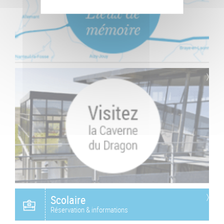
Scolaire
Réservation & informations