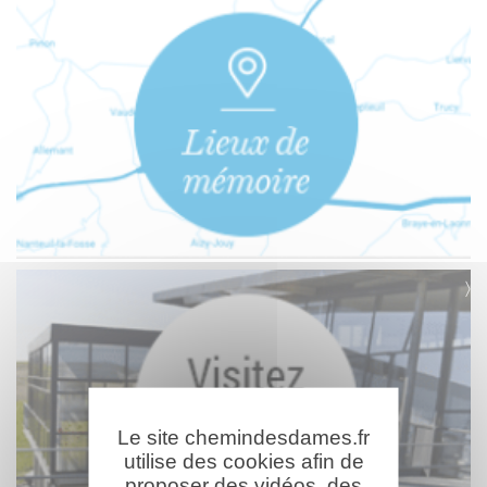
Le site chemindesdames.fr
utilise des cookies afin de
proposer des vidéos, des