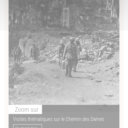
Zoom
sur
Visites thématiques sur le Chemin des Dames