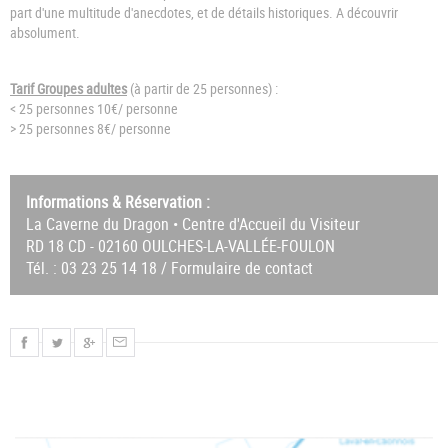
part d'une multitude d'anecdotes, et de détails historiques. A découvrir
absolument.
Tarif Groupes adultes
(à partir de 25 personnes) :
< 25 personnes 10€/ personne
> 25 personnes 8€/ personne
Informations & Réservation :
La Caverne du Dragon • Centre d'Accueil du Visiteur
RD 18 CD - 02160 OULCHES-LA-VALLÉE-FOULON
Tél. : 03 23 25 14 18 /
Formulaire de contact