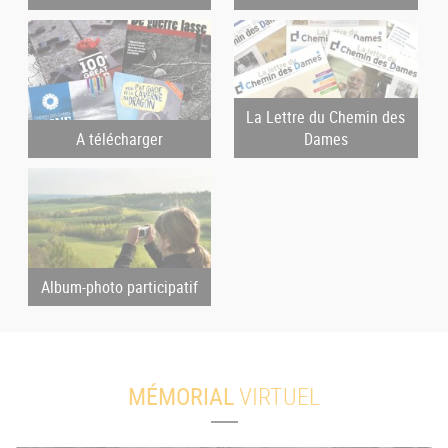
La Lettre du Chemin des
A télécharger
Dames
Album-photo participatif
MÉMORIAL
VIRTUEL