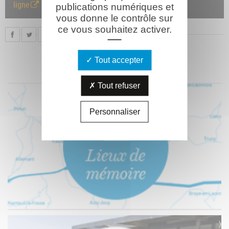
ligne
publications numériques et
vous donne le contrôle sur
ce vous souhaitez activer.
Tout accepter
Tout refuser
Personnaliser