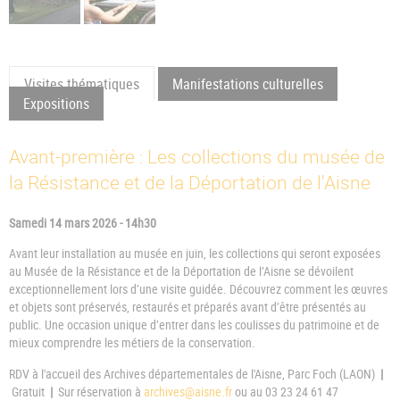
Visites thématiques
Manifestations culturelles
Expositions
Avant-première : Les collections du musée de
la Résistance et de la Déportation de l'Aisne
Samedi 14 mars 2026 - 14h30
Avant leur installation au musée en juin, les collections qui seront exposées
au Musée de la Résistance et de la Déportation de l’Aisne se dévoilent
exceptionnellement lors d’une visite guidée. Découvrez comment les œuvres
et objets sont préservés, restaurés et préparés avant d’être présentés au
public. Une occasion unique d’entrer dans les coulisses du patrimoine et de
mieux comprendre les métiers de la conservation.
RDV à l'accueil des Archives départementales de l'Aisne, Parc Foch (LAON)
|
Gratuit
|
Sur réservation à
archives@aisne.fr
ou au 03 23 24 61 47