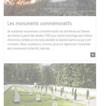
Les monuments commémoratifs
De nombreux monuments commémoratifs ont été élevés au Chemin
des Dames à partir des années 1920 pour rendre hommage aux milliers
d’hommes tombés en ces lieux pendant la Grande Guerre ou qui y ont
combattu. Nous souhaitons, à terme, pourvoir répertorier l’ensemble
des monuments collectifs, individu...