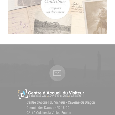
Centre d'Accueil du Visiteur • Caverne du Dragon
Chemin des Dames - RD 18 CD
02160 Oulches-la-Vallée-Foulon