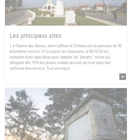
Les principaux sites
L e Chemin des Dames, entre Laffaux et Corbeny est un parcours de 30
kilomètres environ. A l'occasion du Centenaire, la RD18 CD est
marquée d'une ligne bleue pour rappeler les "bleuets", terme qui
désignait dès 1916 les jeunes soldats arrivant au front dans leur
uniforme bleu horizon. Tout au long d...