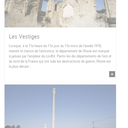
Les Vestiges
Lorsque, à la 11e heure du 11e jour du 11e mois de l'année 1918,
retentit le clairon de l'armistice, le département de l'Aisne est marqué
à jamais par l'ampleur du conflit. Parmi les dix départements de l'est et
du nord de la France qui ont subi les destructions de guerre, l'Aisne est
la plus dévast...