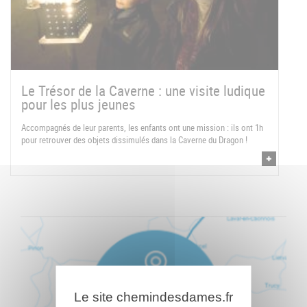
Le Trésor de la Caverne : une visite ludique
pour les plus jeunes
Accompagnés de leur parents, les enfants ont une mission : ils ont 1h
pour retrouver des objets dissimulés dans la Caverne du Dragon !
Le site chemindesdames.fr