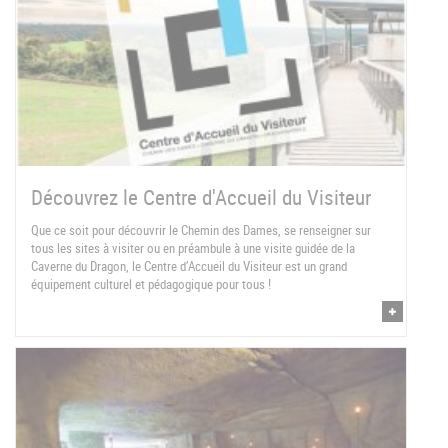
Découvrez le Centre d'Accueil du Visiteur
Que ce soit pour découvrir le Chemin des Dames, se renseigner sur
tous les sites à visiter ou en préambule à une visite guidée de la
Caverne du Dragon, le Centre d’Accueil du Visiteur est un grand
équipement culturel et pédagogique pour tous !