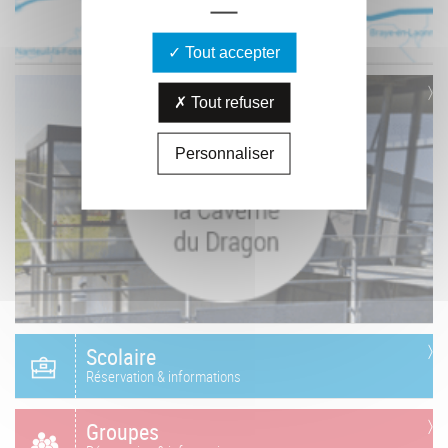
Tout accepter
Tout refuser
Personnaliser
Scolaire
Réservation & informations
Groupes