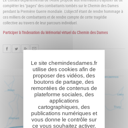
compléter les "pages" des combattants tombés sur le Chemin des Dames
pendant la Première Guerre mondiale. L'objectif étant de rendre hommage à
ces milliers de combattants et de rendre compte de cette tragédie
collective au travers de leur parcours individuel.
Participer à l'indexation du Mémorial virtuel du Chemin des Dames
Le site chemindesdames.fr
utilise des cookies afin de
proposer des vidéos, des
boutons de partage, des
remontées de contenus de
plateforme sociales, des
applications
cartographiques, des
publications numériques et
vous donne le contrôle sur
ce vous souhaitez activer.