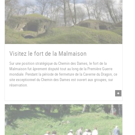
Visitez le fort de la Malmaison
Sur une position stratégique du Chemin des Dames, le fort de la
Malmaison fut âprement disputé tout au long de la Première Guerre
mondiale. Pendant la période de fermeture de la Caverne du Dragon, ce
site exceptionnel du Chemin des Dames est ouvert aux groupes, sur
réservation.