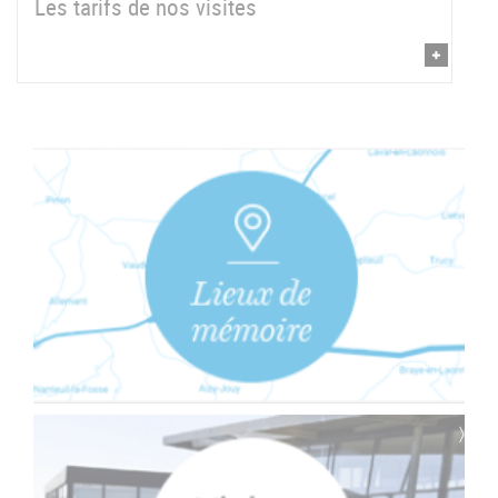
Les tarifs de nos visites