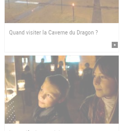
Quand visiter la Caverne du Dragon ?