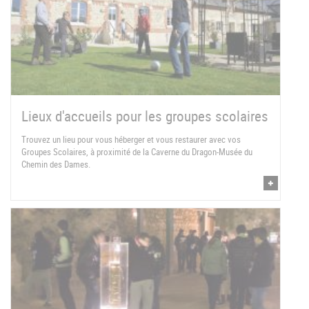
Lieux d'accueils pour les groupes scolaires
Trouvez un lieu pour vous héberger et vous restaurer avec vos
Groupes Scolaires, à proximité de la Caverne du Dragon-Musée du
Chemin des Dames.