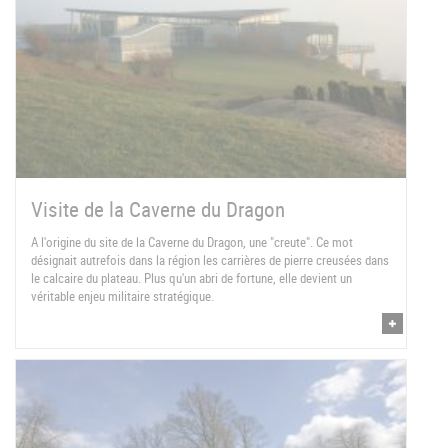
Visite de la Caverne du Dragon
A l'origine du site de la Caverne du Dragon, une "creute". Ce mot
désignait autrefois dans la région les carrières de pierre creusées dans
le calcaire du plateau. Plus qu'un abri de fortune, elle devient un
véritable enjeu militaire stratégique.