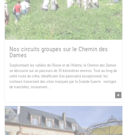
Nos circuits groupes sur le Chemin des
Dames
Surplombant les vallées de l'Aisne et de l'Ailette, le Chemin des Dames
se découvre sur un parcours de 35 kilomètres environ. Tout au long de
cette route de crête, bénéficiant d'un panorama exceptionnel, les
visiteurs traversent des sites marqués par la Grande Guerre : vestiges
de tranchées, monument...