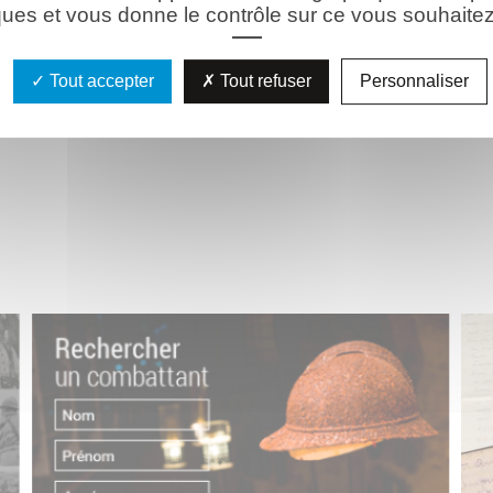
ues et vous donne le contrôle sur ce vous souhaitez 
Tout accepter
Tout refuser
Personnaliser