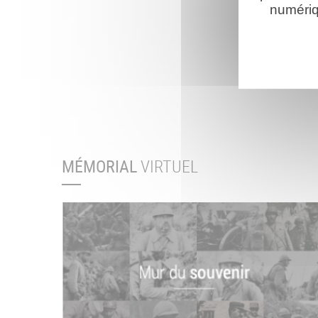
numériq
MÉMORIAL
VIRTUEL