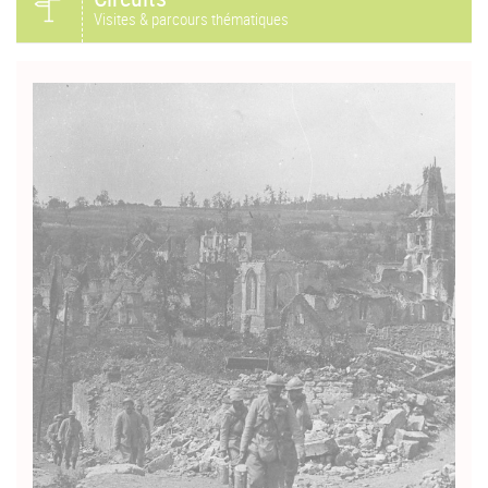
Visites & parcours thématiques