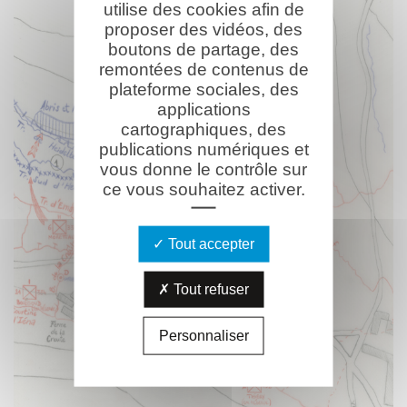
utilise des cookies afin de
proposer des vidéos, des
boutons de partage, des
remontées de contenus de
plateforme sociales, des
applications
cartographiques, des
publications numériques et
vous donne le contrôle sur
ce vous souhaitez activer.
Tout accepter
Tout refuser
Personnaliser