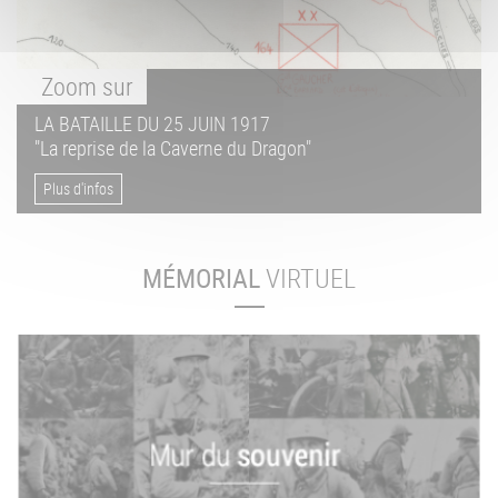
Zoom
sur
LA BATAILLE DU 25 JUIN 1917
"La reprise de la Caverne du Dragon"
Plus d'infos
MÉMORIAL
VIRTUEL