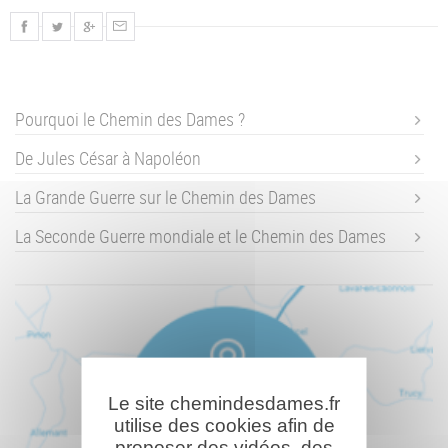
Pourquoi le Chemin des Dames ?
De Jules César à Napoléon
La Grande Guerre sur le Chemin des Dames
La Seconde Guerre mondiale et le Chemin des Dames
Le site chemindesdames.fr
utilise des cookies afin de
proposer des vidéos, des