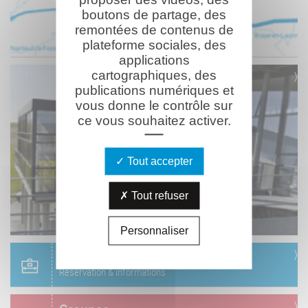
boutons de partage, des
remontées de contenus de
plateforme sociales, des
applications
cartographiques, des
publications numériques et
vous donne le contrôle sur
ce vous souhaitez activer.
Tout accepter
Tout refuser
Personnaliser
Scolaire
Réservation & informations