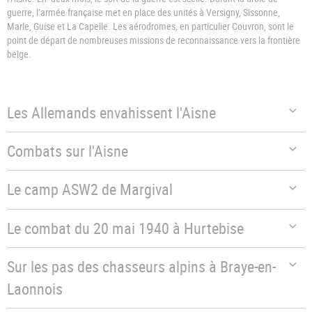
guerre, l’armée française met en place des unités à Versigny, Sissonne,
Marle, Guise et La Capelle. Les aérodromes, en particulier Couvron, sont le
point de départ de nombreuses missions de reconnaissance vers la frontière
belge.
Les Allemands envahissent l'Aisne
Combats sur l'Aisne
Le camp ASW2 de Margival
Le combat du 20 mai 1940 à Hurtebise
Sur les pas des chasseurs alpins à Braye-en-
Laonnois