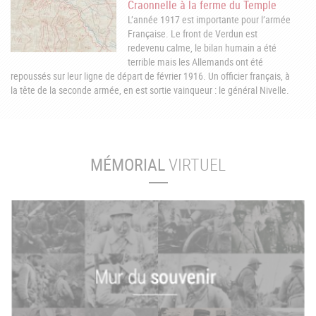
Craonnelle à la ferme du Temple
L’année 1917 est importante pour l’armée
Française. Le front de Verdun est
redevenu calme, le bilan humain a été
terrible mais les Allemands ont été
repoussés sur leur ligne de départ de février 1916. Un officier français, à
la tête de la seconde armée, en est sortie vainqueur : le général Nivelle.
MÉMORIAL
VIRTUEL