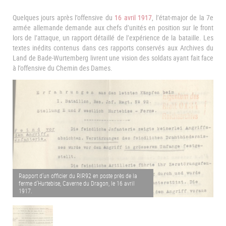
Quelques jours après l’offensive du
16 avril 1917
, l’état-major de la 7e
armée allemande demande aux chefs d’unités en position sur le front
lors de l’attaque, un rapport détaillé de l’expérience de la bataille. Les
textes inédits contenus dans ces rapports conservés aux Archives du
Land de Bade-Wurtemberg livrent une vision des soldats ayant fait face
à l’offensive du Chemin des Dames.
Rapport d’un officier du RIR92 en poste près de la
ferme d’Hurtebise, Caverne du Dragon, le 16 avril
1917.