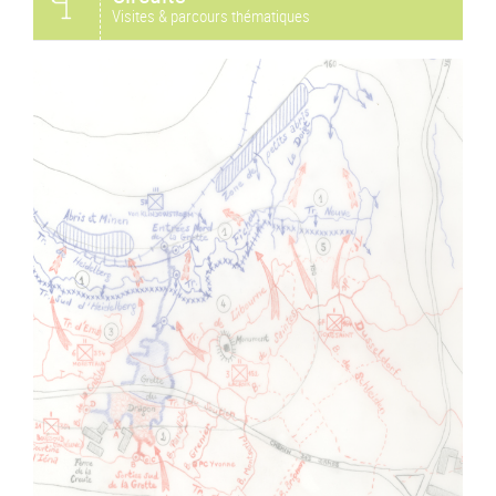
Visites & parcours thématiques