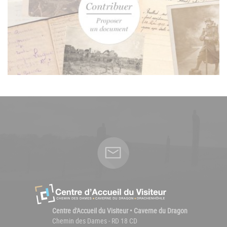
Centre d'Accueil du Visiteur • Caverne du Dragon
Chemin des Dames - RD 18 CD