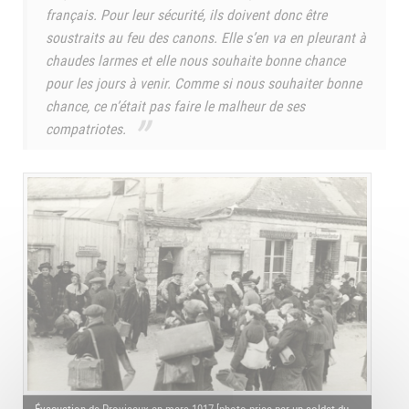
français. Pour leur sécurité, ils doivent donc être
soustraits au feu des canons. Elle s’en va en pleurant à
chaudes larmes et elle nous souhaite bonne chance
pour les jours à venir. Comme si nous souhaiter bonne
chance, ce n’était pas faire le malheur de ses
compatriotes.