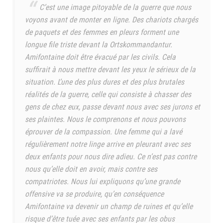
C’est une image pitoyable de la guerre que nous
voyons avant de monter en ligne. Des chariots chargés
de paquets et des femmes en pleurs forment une
longue file triste devant la Ortskommandantur.
Amifontaine doit être évacué par les civils. Cela
suffirait à nous mettre devant les yeux le sérieux de la
situation. L’une des plus dures et des plus brutales
réalités de la guerre, celle qui consiste à chasser des
gens de chez eux, passe devant nous avec ses jurons et
ses plaintes. Nous le comprenons et nous pouvons
éprouver de la compassion. Une femme qui a lavé
régulièrement notre linge arrive en pleurant avec ses
deux enfants pour nous dire adieu. Ce n’est pas contre
nous qu’elle doit en avoir, mais contre ses
compatriotes. Nous lui expliquons qu’une grande
offensive va se produire, qu’en conséquence
Amifontaine va devenir un champ de ruines et qu’elle
risque d’être tuée avec ses enfants par les obus