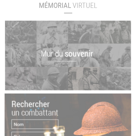
MÉMORIAL
VIRTUEL