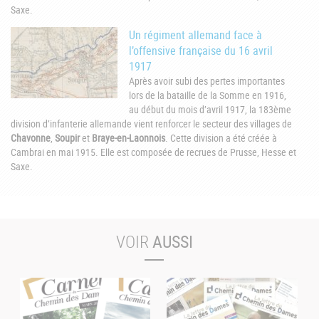
Saxe.
Un régiment allemand face à
l’offensive française du 16 avril
1917
Après avoir subi des pertes importantes
lors de la bataille de la Somme en 1916,
au début du mois d’avril 1917, la 183ème
division d’infanterie allemande vient renforcer le secteur des villages de
Chavonne
,
Soupir
et
Braye-en-Laonnois
. Cette division a été créée à
Cambrai en mai 1915. Elle est composée de recrues de Prusse, Hesse et
Saxe.
VOIR
AUSSI