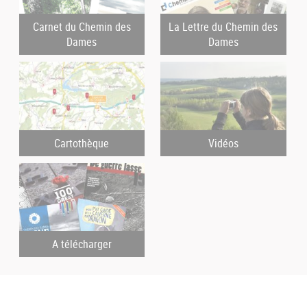
Carnet du Chemin des
La Lettre du Chemin des
Dames
Dames
Cartothèque
Vidéos
A télécharger