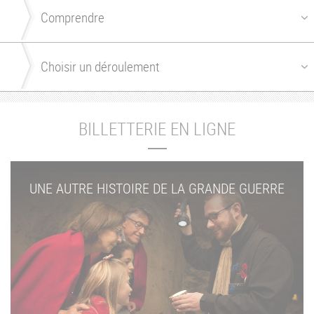
BILLETTERIE EN LIGNE
UNE AUTRE HISTOIRE DE LA GRANDE GUERRE