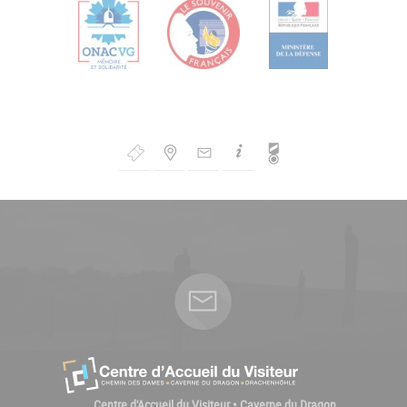
Bouton
de
Navigation
Centre d'Accueil du Visiteur • Caverne du Dragon