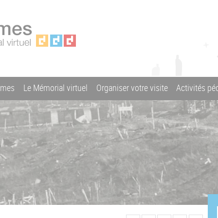
ames
Le Mémorial virtuel
Organiser votre visite
Activités p