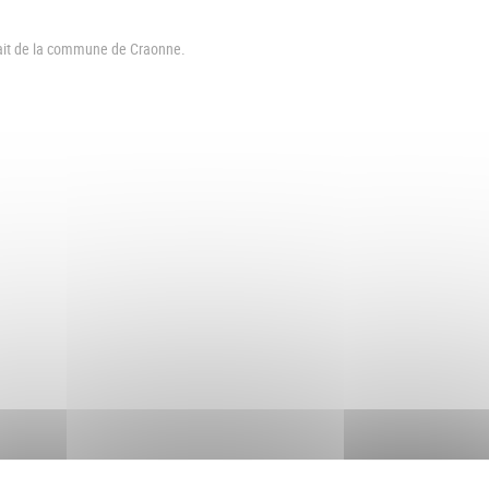
ait de la commune de Craonne.