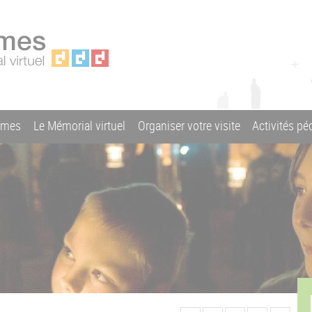
ames
Le Mémorial virtuel
Organiser votre visite
Activités p