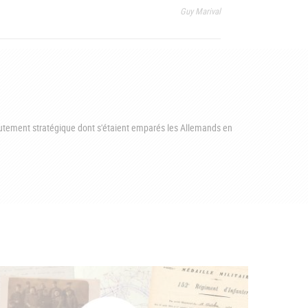
Guy Marival
hautement stratégique dont s'étaient emparés les Allemands en