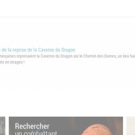
 de la reprise de la Caverne du Dragon
pes françaises reprenaient la Caverne du Dragon sur le Chemin des Dames, un lieu 
née en images !