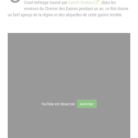
Court métrage tourné par
Gareth Watkins
, dans les
environs du Chemin des Dames pendant un an, ce film donne
un bref aperçu de la région et des séquelles de cette guerre terrible.
YouTube est désactivé.
Autoriser