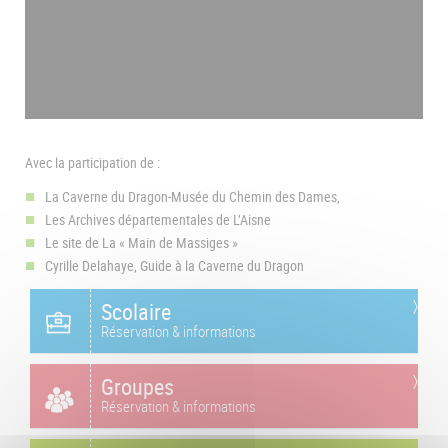
Avec la participation de :
La Caverne du Dragon-Musée du Chemin des Dames,
Les Archives départementales de L’Aisne
Le site de La « Main de Massiges »
Cyrille Delahaye, Guide à la Caverne du Dragon
Scolaire
Réservation & informations
Groupes
Réservation & informations