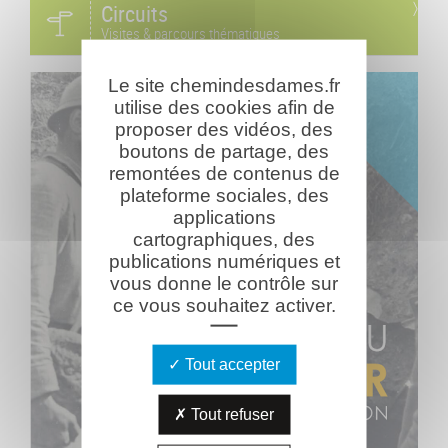
Circuits
Visites & parcours thématiques
Le site chemindesdames.fr
utilise des cookies afin de
proposer des vidéos, des
boutons de partage, des
remontées de contenus de
plateforme sociales, des
applications
cartographiques, des
publications numériques et
vous donne le contrôle sur
ce vous souhaitez activer.
Tout accepter
Tout refuser