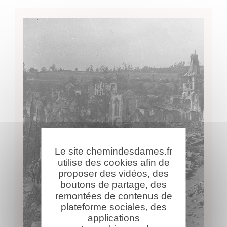
Le site chemindesdames.fr
utilise des cookies afin de
proposer des vidéos, des
boutons de partage, des
remontées de contenus de
plateforme sociales, des
applications