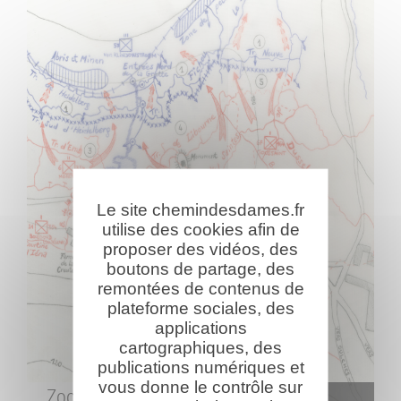
Le site chemindesdames.fr
utilise des cookies afin de
proposer des vidéos, des
boutons de partage, des
remontées de contenus de
plateforme sociales, des
applications
cartographiques, des
publications numériques et
vous donne le contrôle sur
Zoom
sur