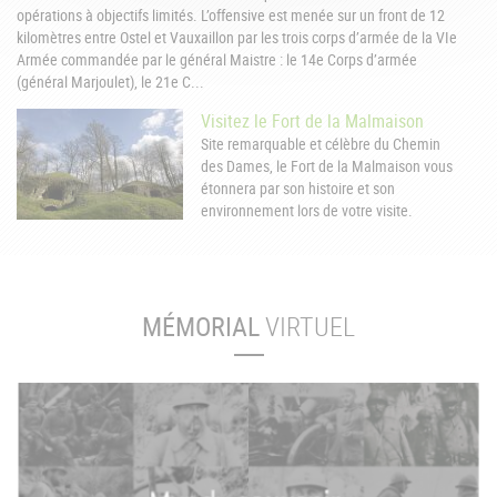
opérations à objectifs limités. L’offensive est menée sur un front de 12
kilomètres entre Ostel et Vauxaillon par les trois corps d’armée de la VIe
Armée commandée par le général Maistre : le 14e Corps d’armée
(général Marjoulet), le 21e C...
Visitez le Fort de la Malmaison
Site remarquable et célèbre du Chemin
des Dames, le Fort de la Malmaison vous
étonnera par son histoire et son
environnement lors de votre visite.
MÉMORIAL
VIRTUEL