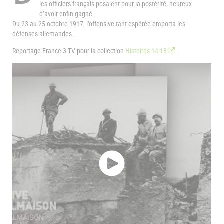
les officiers français posaient pour la postérité, heureux
d’avoir enfin gagné.
Du 23 au 25 octobre 1917, l’offensive tant espérée emporta les
défenses allemandes.
Reportage France 3 TV pour la collection
Histoires 14-18
.