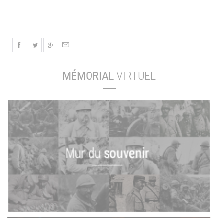
MÉMORIAL
VIRTUEL