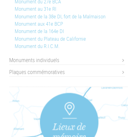
Monument du 27e BCA
Monument au 31e RI
Monument de la 38e DI, fort de la Malmaison
Monument aux 41e BCP
Monument de la 164e DI
Monument du Plateau de Californie
Monument du R.I.C.M.
Monuments individuels
Plaques commémoratives