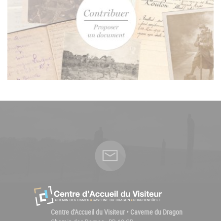
Centre d'Accueil du Visiteur • Caverne du Dragon