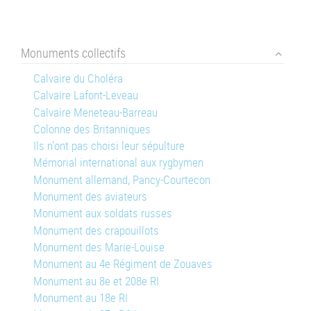
Monuments collectifs
Calvaire du Choléra
Calvaire Lafont-Leveau
Calvaire Meneteau-Barreau
Colonne des Britanniques
Ils n'ont pas choisi leur sépulture
Mémorial international aux rygbymen
Monument allemand, Pancy-Courtecon
Monument des aviateurs
Monument aux soldats russes
Monument des crapouillots
Monument des Marie-Louise
Monument au 4e Régiment de Zouaves
Monument au 8e et 208e RI
Monument au 18e RI