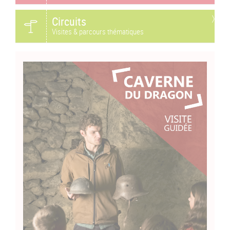
Circuits
Visites & parcours thématiques