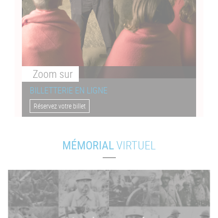
Zoom
sur
BILLETTERIE EN LIGNE
Réservez votre billet
MÉMORIAL
VIRTUEL