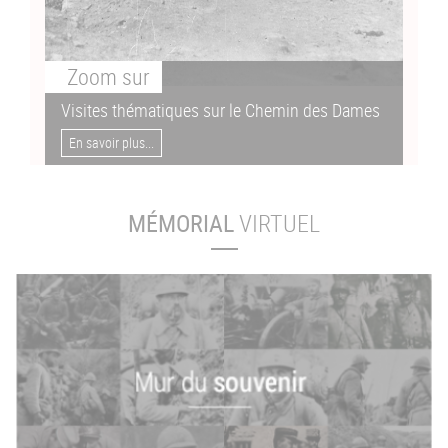
Zoom
sur
Visites thématiques sur le Chemin des Dames
En savoir plus...
MÉMORIAL
VIRTUEL