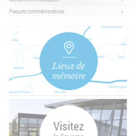
Plaques commémoratives