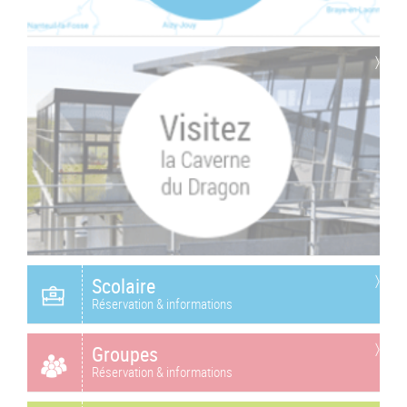
Scolaire
Réservation & informations
Groupes
Réservation & informations