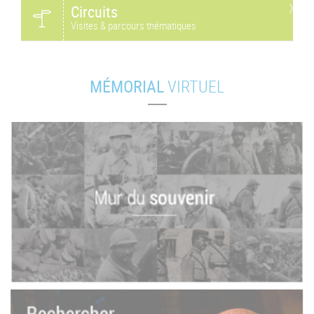
Circuits
Visites & parcours thématiques
MÉMORIAL
VIRTUEL