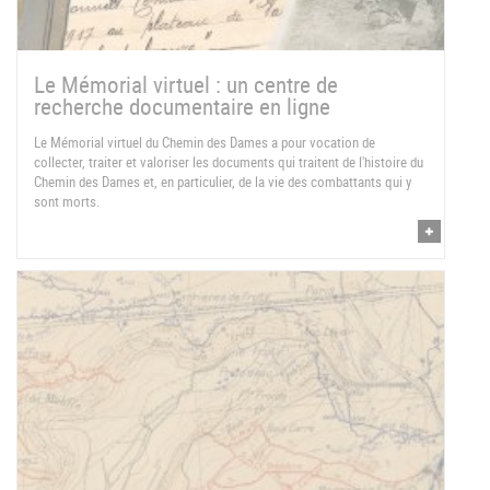
Le Mémorial virtuel : un centre de
recherche documentaire en ligne
Le Mémorial virtuel du Chemin des Dames a pour vocation de
collecter, traiter et valoriser les documents qui traitent de l'histoire du
Chemin des Dames et, en particulier, de la vie des combattants qui y
sont morts.