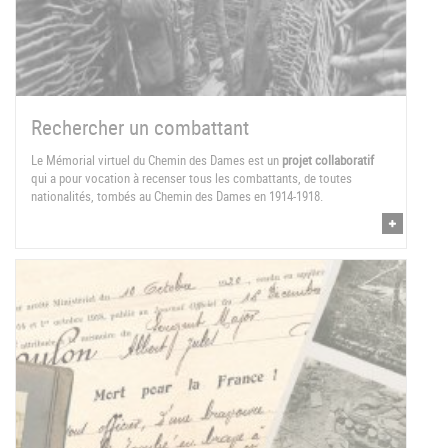
Rechercher un combattant
Le Mémorial virtuel du Chemin des Dames est un
projet collaboratif
qui a pour vocation à recenser tous les combattants, de toutes
nationalités, tombés au Chemin des Dames en 1914-1918.