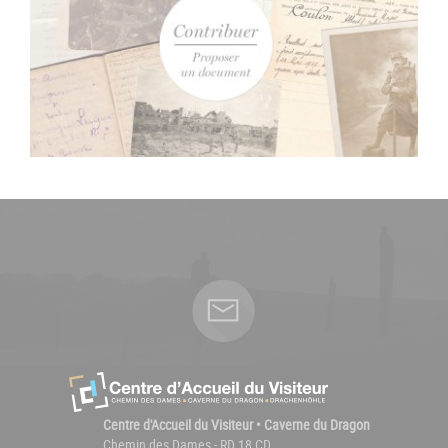
Centre d'Accueil du Visiteur • Caverne du Dragon
Chemin des Dames - RD 18 CD