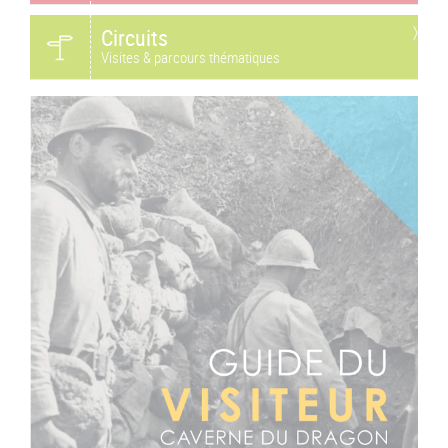
Circuits
Visites & parcours thématiques