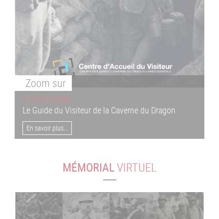
Zoom
sur
À DÉCOUVRIR
Le Guide du Visiteur de la Caverne du Dragon
En savoir plus...
MÉMORIAL
VIRTUEL