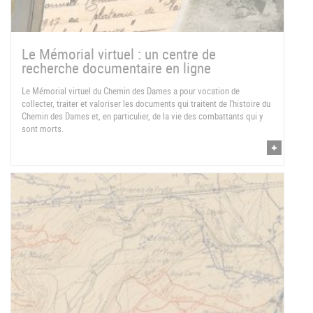
Le Mémorial virtuel : un centre de
recherche documentaire en ligne
Le Mémorial virtuel du Chemin des Dames a pour vocation de
collecter, traiter et valoriser les documents qui traitent de l'histoire du
Chemin des Dames et, en particulier, de la vie des combattants qui y
sont morts.