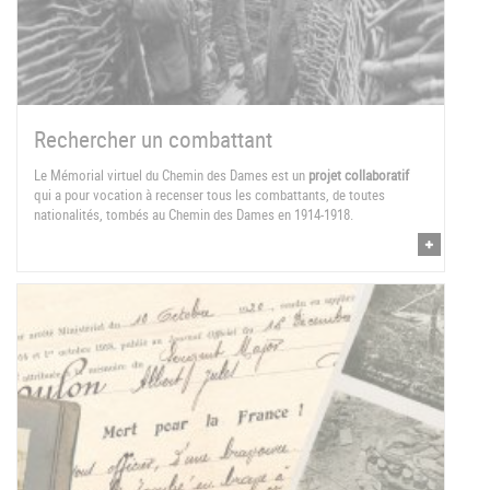
Rechercher un combattant
Le Mémorial virtuel du Chemin des Dames est un
projet collaboratif
qui a pour vocation à recenser tous les combattants, de toutes
nationalités, tombés au Chemin des Dames en 1914-1918.