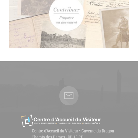
Centre d'Accueil du Visiteur • Caverne du Dragon
Chemin des Dames - RD 18 CD