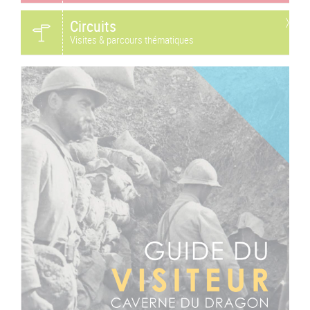
Circuits
Visites & parcours thématiques