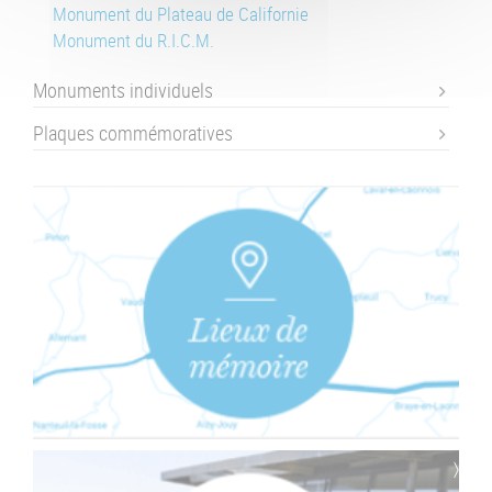
Monument du Plateau de Californie
Monument du R.I.C.M.
Monuments individuels
Plaques commémoratives