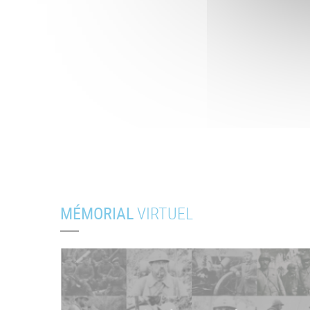
MÉMORIAL
VIRTUEL