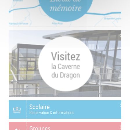
Scolaire
Réservation & informations
Groupes