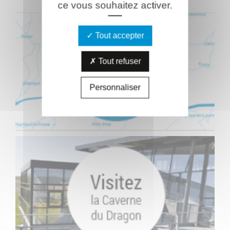
ce vous souhaitez activer.
Tout accepter
Tout refuser
Personnaliser