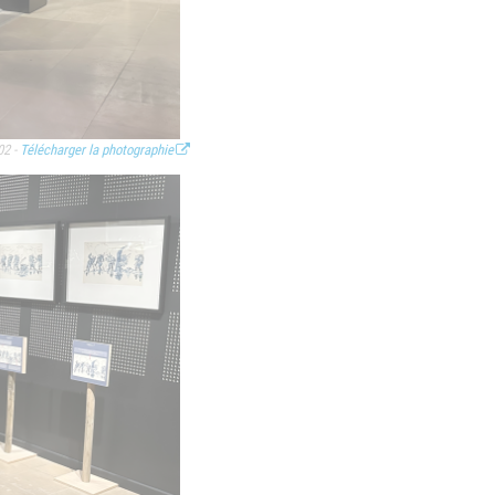
02 -
Télécharger la photographie