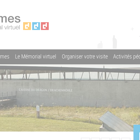
ames
Le Mémorial virtuel
Organiser votre visite
Activités p