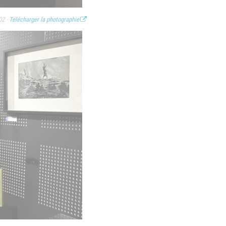
02 -
Télécharger la photographie