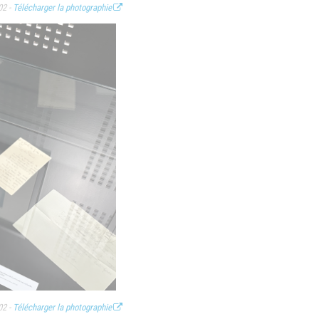
02 -
Télécharger la photographie
02 -
Télécharger la photographie