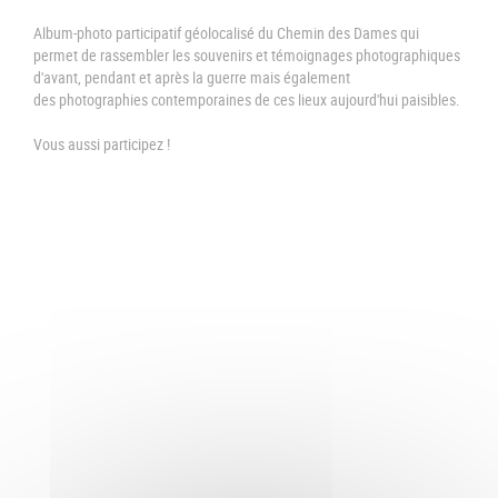
Album-photo participatif géolocalisé du Chemin des Dames qui
permet de rassembler les souvenirs et témoignages photographiques
d'avant, pendant et après la guerre mais également
des photographies contemporaines de ces lieux aujourd'hui paisibles.
Vous aussi participez !