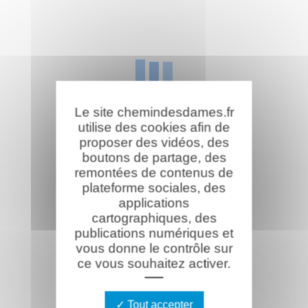
Le site chemindesdames.fr
utilise des cookies afin de
proposer des vidéos, des
boutons de partage, des
remontées de contenus de
plateforme sociales, des
applications
cartographiques, des
publications numériques et
vous donne le contrôle sur
ce vous souhaitez activer.
Tout accepter