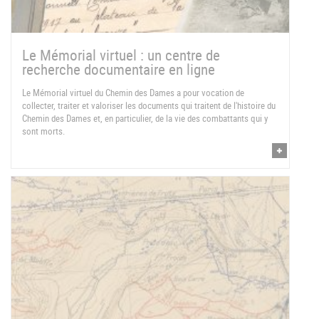
Le Mémorial virtuel : un centre de
recherche documentaire en ligne
Le Mémorial virtuel du Chemin des Dames a pour vocation de
collecter, traiter et valoriser les documents qui traitent de l'histoire du
Chemin des Dames et, en particulier, de la vie des combattants qui y
sont morts.