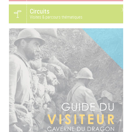
Circuits
Visites & parcours thématiques