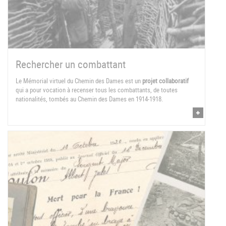
Rechercher un combattant
Le Mémorial virtuel du Chemin des Dames est un
projet collaboratif
qui a pour vocation à recenser tous les combattants, de toutes
nationalités, tombés au Chemin des Dames en 1914-1918.