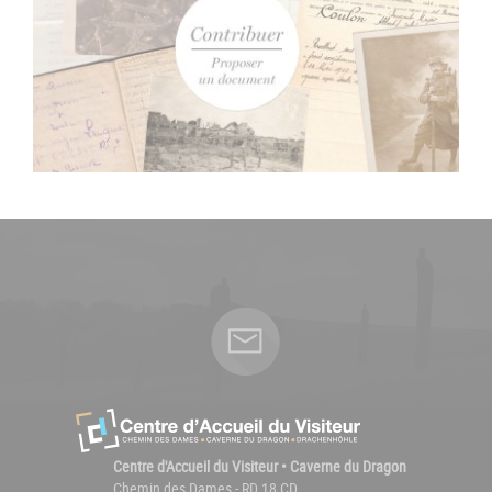
Centre d'Accueil du Visiteur • Caverne du Dragon
Chemin des Dames - RD 18 CD