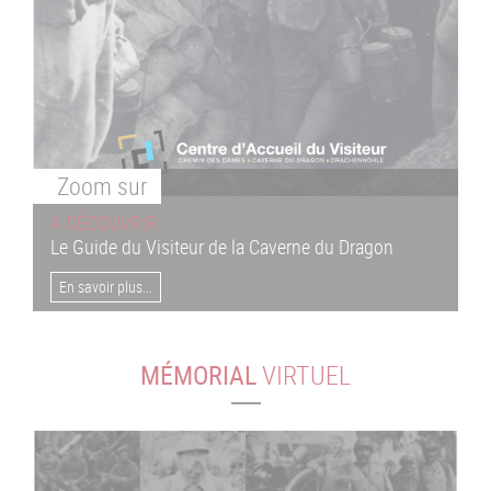
Zoom
sur
À DÉCOUVRIR
Le Guide du Visiteur de la Caverne du Dragon
En savoir plus...
MÉMORIAL
VIRTUEL