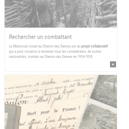
Rechercher un combattant
Le Mémorial virtuel du Chemin des Dames est un
projet collaboratif
qui a pour vocation à recenser tous les combattants, de toutes
nationalités, tombés au Chemin des Dames en 1914-1918.