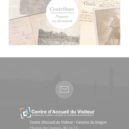
Centre d'Accueil du Visiteur • Caverne du Dragon
Chemin des Dames - RD 18 CD