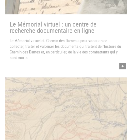
Le Mémorial virtuel : un centre de
recherche documentaire en ligne
Le Mémorial virtuel du Chemin des Dames a pour vocation de
collecter, traiter et valoriser les documents qui traitent de l'histoire du
Chemin des Dames et, en particulier, de la vie des combattants qui y
sont morts.