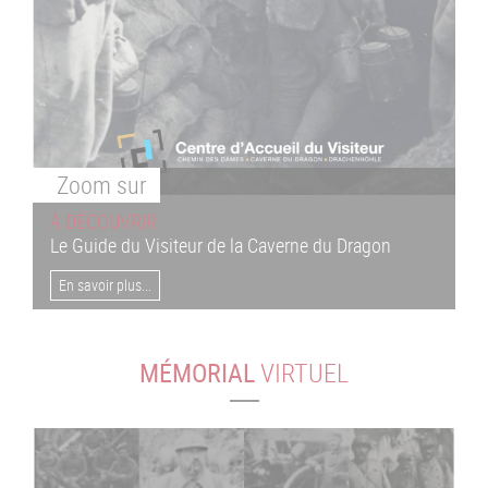
Zoom
sur
À DÉCOUVRIR
Le Guide du Visiteur de la Caverne du Dragon
En savoir plus...
MÉMORIAL
VIRTUEL