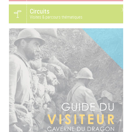
Circuits
Visites & parcours thématiques