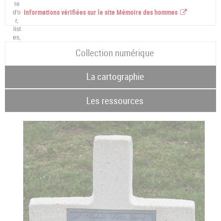
Informations vérifiées sur le site Mémoire des hommes
Collection numérique
La cartographie
Les ressources