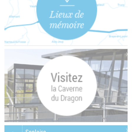
Scolaire