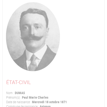
ÉTAT-CIVIL
Nom :
DUMAS
Prénom(s) :
Paul Marie Charles
Date de naissance :
Mercredi 18 octobre 1871
Commune de naissance :
Avignon