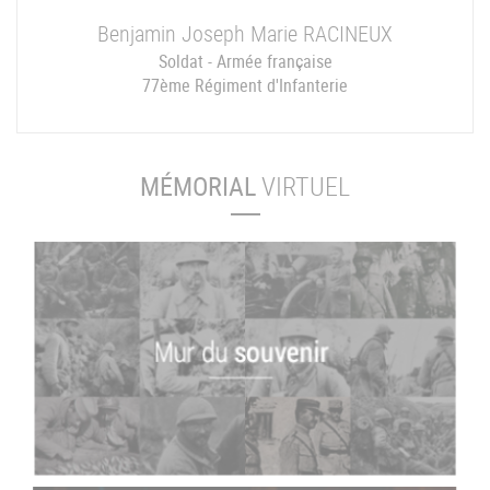
Benjamin Joseph Marie
RACINEUX
Soldat - Armée française
77ème Régiment d'Infanterie
MÉMORIAL
VIRTUEL