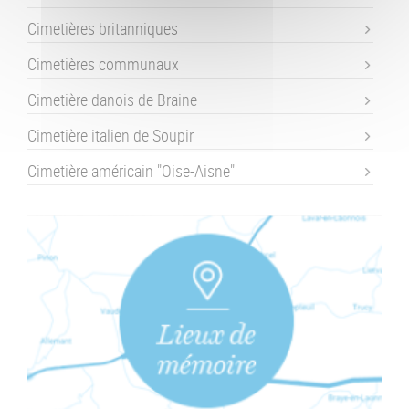
Cimetières britanniques
Cimetières communaux
Cimetière danois de Braine
Cimetière italien de Soupir
Cimetière américain "Oise-Aisne"