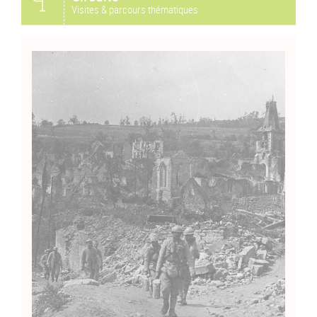
Visites & parcours thématiques