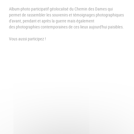
Album-photo participatif géolocalisé du Chemin des Dames qui
permet de rassembler les souvenirs et témoignages photographiques
d'avant, pendant et après la guerre mais également
des photographies contemporaines de ces lieux aujourd'hui paisibles.
Vous aussi participez !