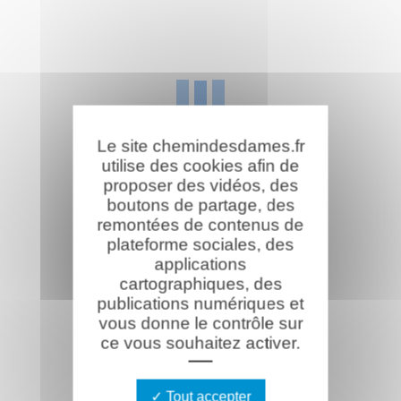
Le site chemindesdames.fr
utilise des cookies afin de
proposer des vidéos, des
boutons de partage, des
remontées de contenus de
plateforme sociales, des
applications
cartographiques, des
publications numériques et
vous donne le contrôle sur
ce vous souhaitez activer.
Tout accepter