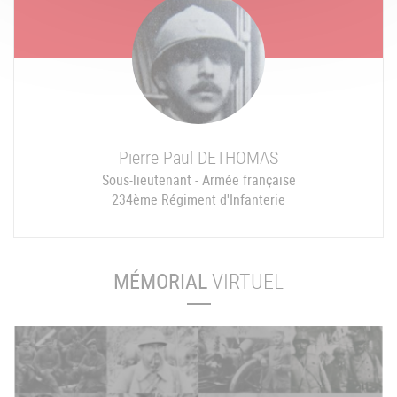
Pierre Paul
DETHOMAS
Sous-lieutenant - Armée française
234ème Régiment d'Infanterie
MÉMORIAL
VIRTUEL