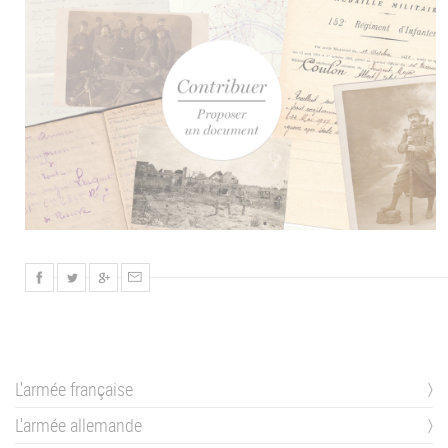
L'armée française
L'armée allemande