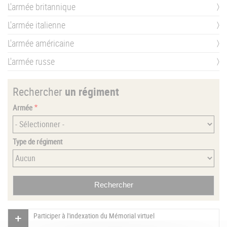
L'armée britannique
L'armée italienne
L'armée américaine
L'armée russe
Rechercher
un régiment
Armée
Type de régiment
Participer à l'indexation du Mémorial virtuel