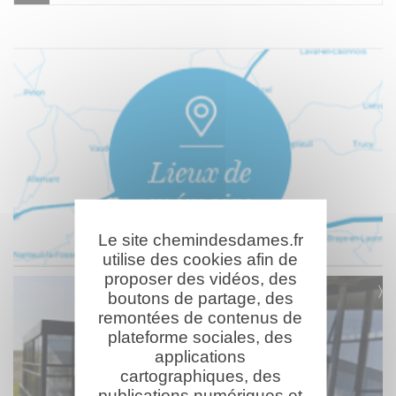
Le site chemindesdames.fr
utilise des cookies afin de
proposer des vidéos, des
boutons de partage, des
remontées de contenus de
plateforme sociales, des
applications
cartographiques, des
publications numériques et