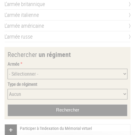
L'armée britannique
L'armée italienne
L'armée américaine
L'armée russe
Rechercher
un régiment
Armée
Type de régiment
Participer à l'indexation du Mémorial virtuel