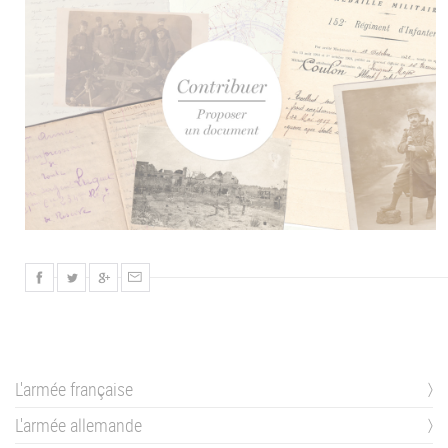
L'armée française
L'armée allemande