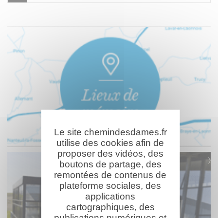
Le site chemindesdames.fr
utilise des cookies afin de
proposer des vidéos, des
boutons de partage, des
remontées de contenus de
plateforme sociales, des
applications
cartographiques, des
publications numériques et