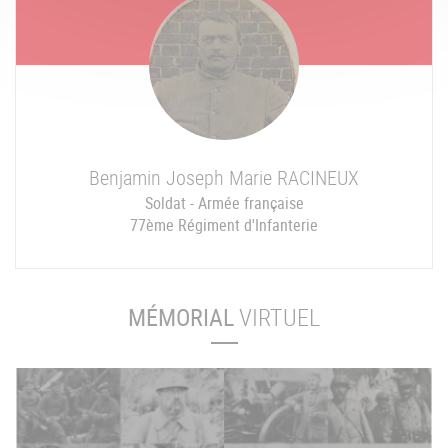
Benjamin Joseph Marie
RACINEUX
Soldat - Armée française
77ème Régiment d'Infanterie
MÉMORIAL
VIRTUEL