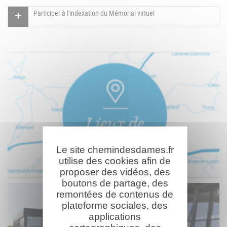
Participer à l'indexation du Mémorial virtuel
Le site chemindesdames.fr
utilise des cookies afin de
proposer des vidéos, des
boutons de partage, des
remontées de contenus de
plateforme sociales, des
applications