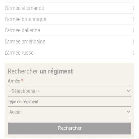
L'armée allemande
L'armée britannique
L'armée italienne
L'armée américaine
L'armée russe
Rechercher
un régiment
Armée
Type de régiment