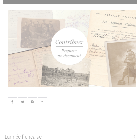
L'armée française