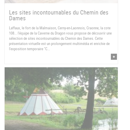
Les sites incontournables du Chemin des
Dames
Laffaux, le fort de la Malmaison, Cerny-en-Laonnois, Craonne, la cote
108... l'équipe de la Caverne du Dragon vous propose de découvrir une
sélection de sites incontournables du Chemin des Dames. Cette
présentation virtuelle est un prolongement multimédia et enrichie de
l'exposition temporaire "C...