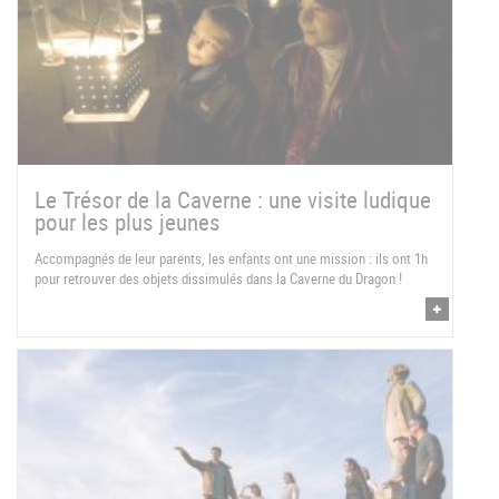
Le Trésor de la Caverne : une visite ludique
pour les plus jeunes
Accompagnés de leur parents, les enfants ont une mission : ils ont 1h
pour retrouver des objets dissimulés dans la Caverne du Dragon !