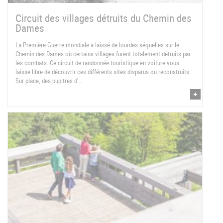
Circuit des villages détruits du Chemin des
Dames
La Première Guerre mondiale a laissé de lourdes séquelles sur le
Chemin des Dames où certains villages furent totalement détruits par
les combats. Ce circuit de randonnée touristique en voiture vous
laisse libre de découvrir ces différents sites disparus ou reconstruits.
Sur place, des pupitres d'...