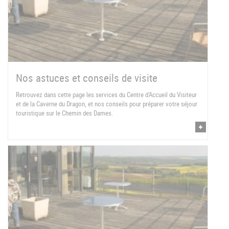
Nos astuces et conseils de visite
Retrouvez dans cette page les services du Centre d'Accueil du Visiteur
et de la Caverne du Dragon, et nos conseils pour préparer votre séjour
touristique sur le Chemin des Dames.