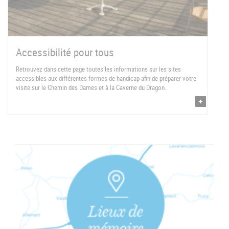
Accessibilité pour tous
Retrouvez dans cette page toutes les informations sur les sites
accessibles aux différentes formes de handicap afin de préparer votre
visite sur le Chemin des Dames et à la Caverne du Dragon.