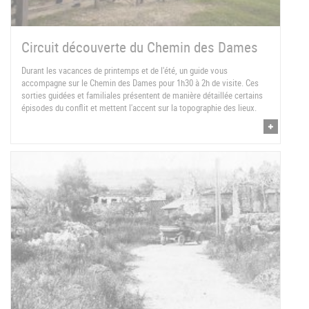
Circuit découverte du Chemin des Dames
Durant les vacances de printemps et de l'été, un guide vous
accompagne sur le Chemin des Dames pour 1h30 à 2h de visite. Ces
sorties guidées et familiales présentent de manière détaillée certains
épisodes du conflit et mettent l'accent sur la topographie des lieux.