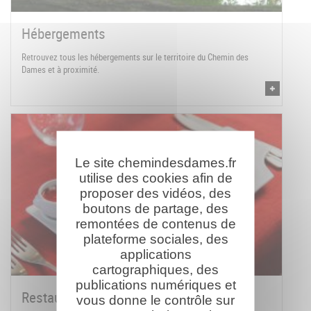
Hébergements
Retrouvez tous les hébergements sur le territoire du Chemin des
Dames et à proximité.
Le site chemindesdames.fr
utilise des cookies afin de
proposer des vidéos, des
boutons de partage, des
remontées de contenus de
plateforme sociales, des
applications
cartographiques, des
publications numériques et
Restaurants
vous donne le contrôle sur