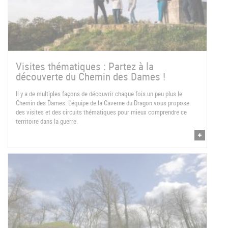
Visites thématiques : Partez à la
découverte du Chemin des Dames !
Il y a de multiples façons de découvrir chaque fois un peu plus le
Chemin des Dames. L'équipe de la Caverne du Dragon vous propose
des visites et des circuits thématiques pour mieux comprendre ce
territoire dans la guerre.