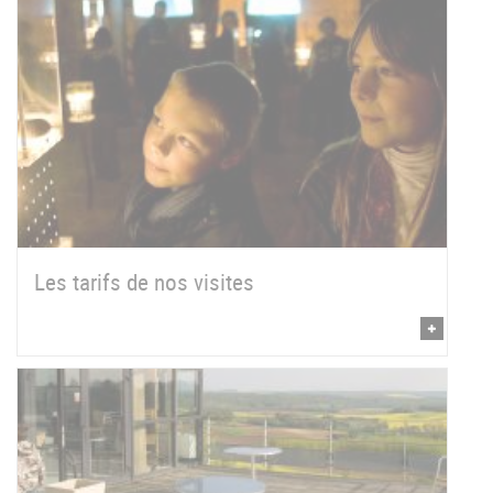
Les tarifs de nos visites