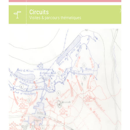
Circuits
Visites & parcours thématiques