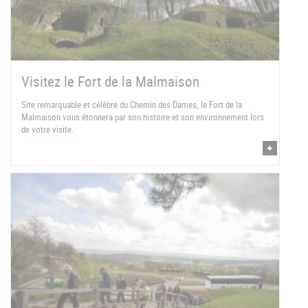
Visitez le Fort de la Malmaison
Site remarquable et célèbre du Chemin des Dames, le Fort de la
Malmaison vous étonnera par son histoire et son environnement lors
de votre visite.