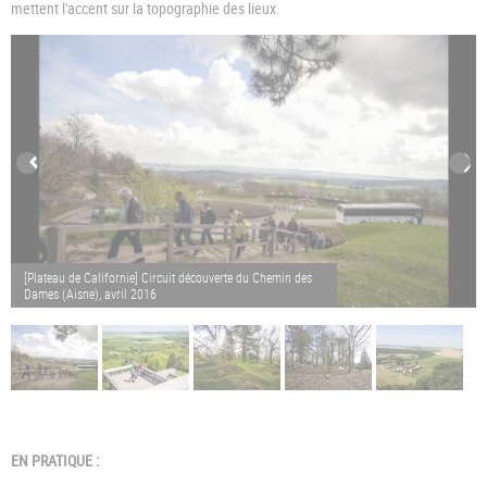
mettent l'accent sur la topographie des lieux.
[Plateau de Californie] Circuit découverte du Chemin des
Dames (Aisne), avril 2016
EN PRATIQUE :