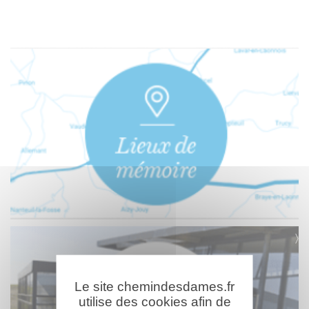
Le site chemindesdames.fr
utilise des cookies afin de