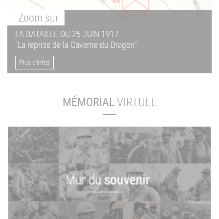
Zoom
sur
LA BATAILLE DU 25 JUIN 1917
"La reprise de la Caverne du Dragon"
Plus d'infos
MÉMORIAL
VIRTUEL