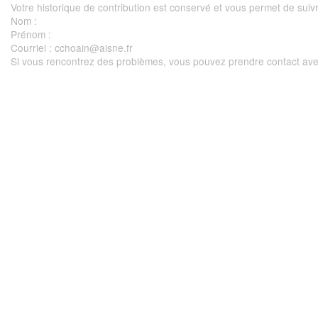
Votre historique de contribution est conservé et vous permet de suivre
Nom
:
Prénom
:
Courriel
: cchoain@aisne.fr
Si vous rencontrez des problèmes, vous pouvez prendre contact ave