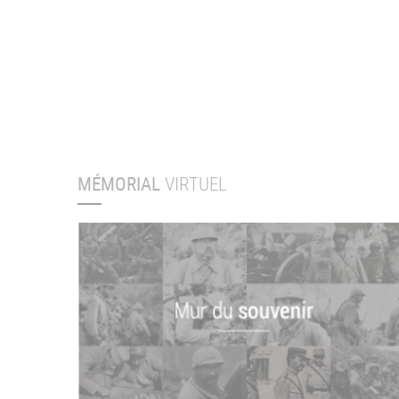
MÉMORIAL
VIRTUEL