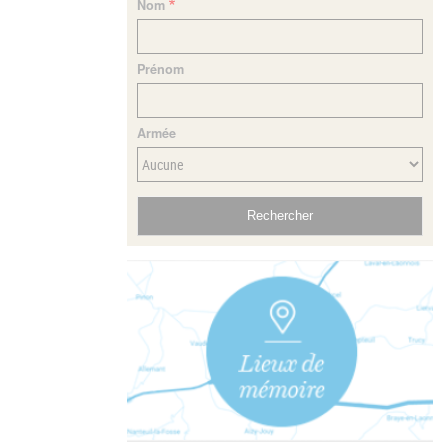
Nom
Prénom
Armée